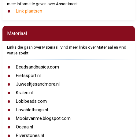
meer informatie geven over Assortiment.
Link plaatsen
Materiaal
Links die gaan over Materiaal. Vind meer links over Materiaal en vind
wat je zoekt.
Beadsandbasics.com
Fietssport.nl
Juweeltjesandmore.nl
Kralen.nl
Lobibeads.com
Lovablethings.nl
Mooisvanme.blogspot.com
Oceaa.nl
Riverstones.nl