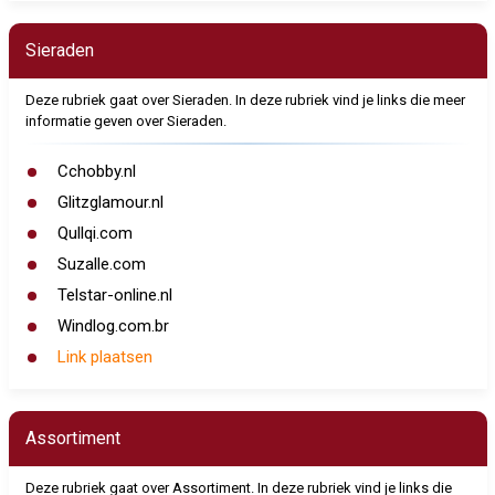
Sieraden
Deze rubriek gaat over Sieraden. In deze rubriek vind je links die meer
informatie geven over Sieraden.
Cchobby.nl
Glitzglamour.nl
Qullqi.com
Suzalle.com
Telstar-online.nl
Windlog.com.br
Link plaatsen
Assortiment
Deze rubriek gaat over Assortiment. In deze rubriek vind je links die