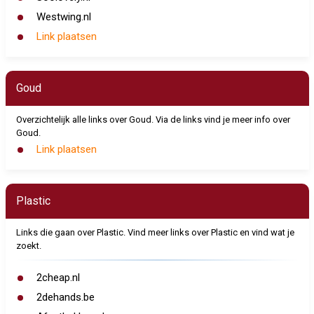
Westwing.nl
Link plaatsen
Goud
Overzichtelijk alle links over Goud. Via de links vind je meer info over
Goud.
Link plaatsen
Plastic
Links die gaan over Plastic. Vind meer links over Plastic en vind wat je
zoekt.
2cheap.nl
2dehands.be