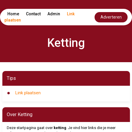
Home
Contact
Admin
Link
Adverteren
plaatsen
Ketting
Tips
Link plaatsen
Over Ketting
Deze startpagina gaat over
ketting
. Je vind hier links die je meer